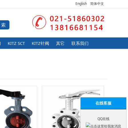
English
简体中文
门
KITZ SCT
KITZ针阀
其它
联系我们
在线客服
QQ在线