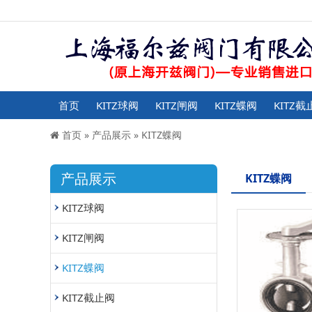
首页
KITZ球阀
KITZ闸阀
KITZ蝶阀
KITZ截
首页
»
产品展示
»
KITZ蝶阀
产品展示
KITZ蝶阀
KITZ球阀
KITZ闸阀
KITZ蝶阀
KITZ截止阀