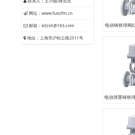
联系人：王小姐/林先生
网址：www.fuezfm.cn
电动铸铁球阀EXH
邮箱：kitzsh@163.com
地址：上海市沪松公路2511号
电动球墨铸铁球阀
T