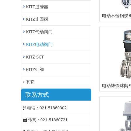
KITZ过滤器
电动不锈钢蝶阀E
KITZ止回阀
KITZ气动阀门
KITZ电动阀门
KITZ SCT
KITZ针阀
其它
电动铸铁球阀EKE
联系方式
电话：021-51860302
传真：021-51860721