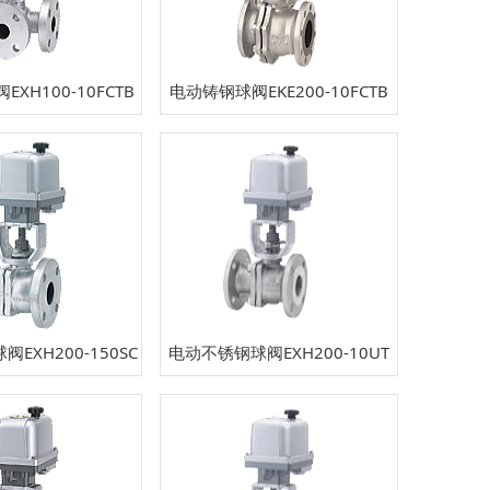
XH100-10FCTB
电动铸钢球阀EKE200-10FCTB
2L
EXH200-150SC
电动不锈钢球阀EXH200-10UT
TB
BM