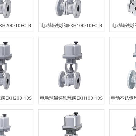
200-10FCTB
电动铸铁球阀EXH100-10FCTB
电动铸铁球阀E
EXH200-10S
电动球墨铸铁球阀EXH100-10S
电动不锈钢球阀
BF
TBF