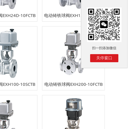
XH24D-10FCTB
电动铸铁球阀EXH12D-10FCTB
扫一扫添加微信
关停窗口
XH100-10SCTB
电动铸铁球阀EXH200-10FCTB
2L